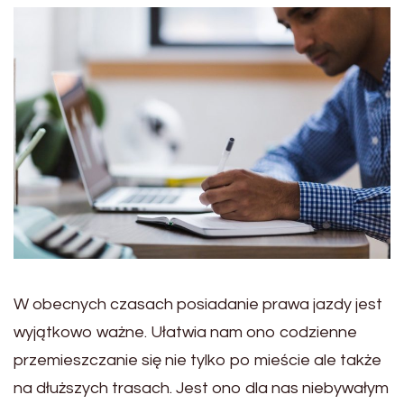
W obecnych czasach posiadanie prawa jazdy jest
wyjątkowo ważne. Ułatwia nam ono codzienne
przemieszczanie się nie tylko po mieście ale także
na dłuższych trasach. Jest ono dla nas niebywałym