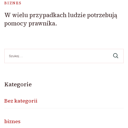
BIZNES
W wielu przypadkach ludzie potrzebują
pomocy prawnika.
Szukaj:
Kategorie
Bez kategorii
biznes