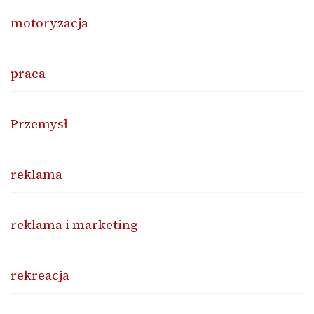
motoryzacja
praca
Przemysł
reklama
reklama i marketing
rekreacja