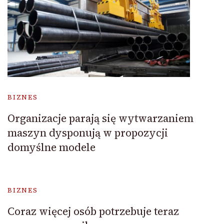
BIZNES
Organizacje parają się wytwarzaniem
maszyn dysponują w propozycji
domyślne modele
BIZNES
Coraz więcej osób potrzebuje teraz