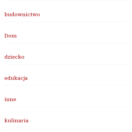
budownictwo
Dom
dziecko
edukacja
inne
kulinaria