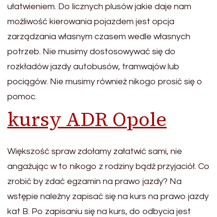
ułatwieniem. Do licznych plusów jakie daje nam
możliwość kierowania pojazdem jest opcja
zarządzania własnym czasem wedle własnych
potrzeb. Nie musimy dostosowywać się do
rozkładów jazdy autobusów, tramwajów lub
pociągów. Nie musimy również nikogo prosić się o
pomoc.
kursy ADR Opole
Większość spraw zdołamy załatwić sami, nie
angażując w to nikogo z rodziny bądź przyjaciół. Co
zrobić by zdać egzamin na prawo jazdy? Na
wstępie należny zapisać się na kurs na prawo jazdy
kat B. Po zapisaniu się na kurs, do odbycia jest