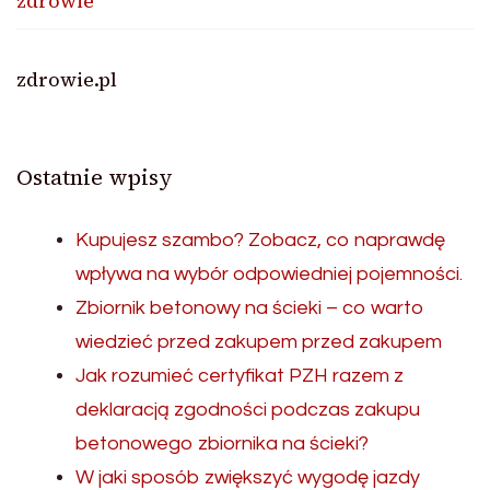
zdrowie
zdrowie.pl
Ostatnie wpisy
Kupujesz szambo? Zobacz, co naprawdę
wpływa na wybór odpowiedniej pojemności.
Zbiornik betonowy na ścieki – co warto
wiedzieć przed zakupem przed zakupem
Jak rozumieć certyfikat PZH razem z
deklaracją zgodności podczas zakupu
betonowego zbiornika na ścieki?
W jaki sposób zwiększyć wygodę jazdy