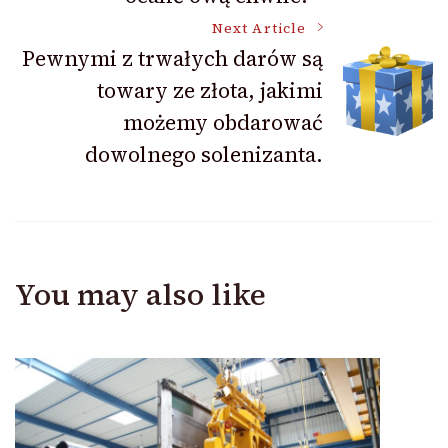
Next Article
Pewnymi z trwałych darów są
towary ze złota, jakimi
możemy obdarować
dowolnego solenizanta.
You may also like