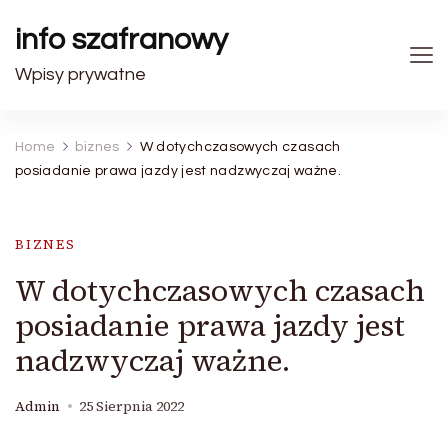
info szafranowy
Wpisy prywatne
Home
biznes
W dotychczasowych czasach
posiadanie prawa jazdy jest nadzwyczaj ważne.
BIZNES
W dotychczasowych czasach
posiadanie prawa jazdy jest
nadzwyczaj ważne.
Admin
25 Sierpnia 2022