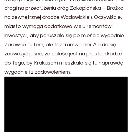
drogi na przedłużeniu dróg Zakopiańska – Brożka i
na zewnętrznej drodze Wadowickiej). Oczywiście,
miasto wymaga dodatkowo wielu remontów i
inwestycji, aby poruszało się po mieście wygodnie.
Zarówno autem, ale też tramwajami. Ale da się
zauważyć jasno, że całość jest na prostej drodze
do tego, by Krakusom mieszkało się tu naprawdę
wygodnie i z zadowoleniem.