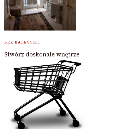
BEZ KATEGORII
Stwórz doskonałe wnętrze