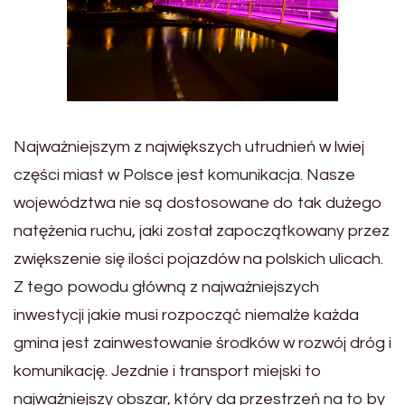
Najważniejszym z największych utrudnień w lwiej
części miast w Polsce jest komunikacja. Nasze
województwa nie są dostosowane do tak dużego
natężenia ruchu, jaki został zapoczątkowany przez
zwiększenie się ilości pojazdów na polskich ulicach.
Z tego powodu główną z najważniejszych
inwestycji jakie musi rozpocząć niemalże każda
gmina jest zainwestowanie środków w rozwój dróg i
komunikację. Jezdnie i transport miejski to
najważniejszy obszar, który da przestrzeń na to by