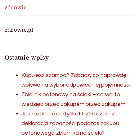
zdrowie
zdrowie.pl
Ostatnie wpisy
Kupujesz szambo? Zobacz, co naprawdę
wpływa na wybór odpowiedniej pojemności.
Zbiornik betonowy na ścieki – co warto
wiedzieć przed zakupem przed zakupem
Jak rozumieć certyfikat PZH razem z
deklaracją zgodności podczas zakupu
betonowego zbiornika na ścieki?