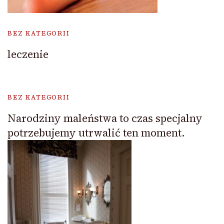
BEZ KATEGORII
leczenie
BEZ KATEGORII
Narodziny maleństwa to czas specjalny
potrzebujemy utrwalić ten moment.