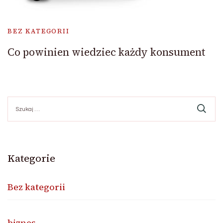
BEZ KATEGORII
Co powinien wiedziec każdy konsument
Szukaj:
Kategorie
Bez kategorii
biznes