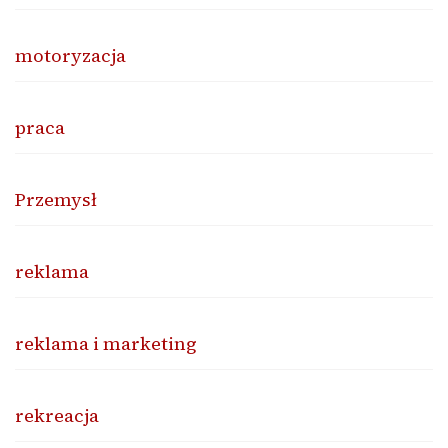
motoryzacja
praca
Przemysł
reklama
reklama i marketing
rekreacja