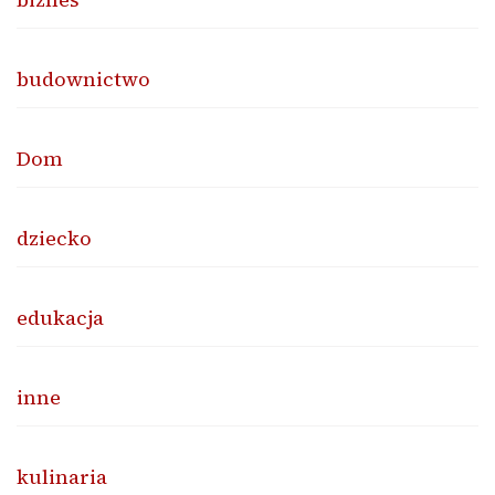
budownictwo
Dom
dziecko
edukacja
inne
kulinaria