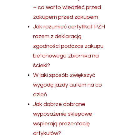
– co warto wiedzieć przed
zakupem przed zakupem
Jak rozumieć certyfikat PZH
razem z deklaracją
zgodności podczas zakupu
betonowego zbiornika na
ścieki?
W jaki sposób zwiększyć
wygodę jazdy autem na co
dzień
Jak dobrze dobrane
wyposażenie sklepowe
wspierają prezentację
artykułów?