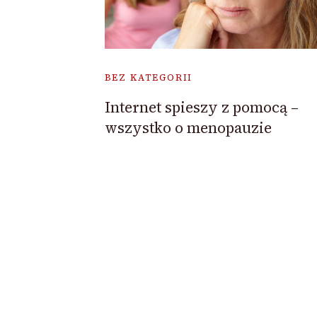
BEZ KATEGORII
Internet spieszy z pomocą –
wszystko o menopauzie