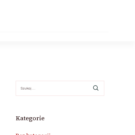
Szukaj:
Kategorie