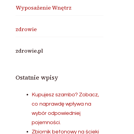
Wyposażenie Wnętrz
zdrowie
zdrowie.pl
Ostatnie wpisy
Kupujesz szambo? Zobacz,
co naprawdę wpływa na
wybór odpowiedniej
pojemności.
Zbiornik betonowy na ścieki