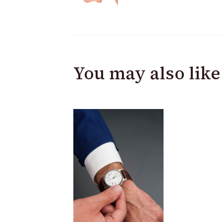
Navigation
You may also like