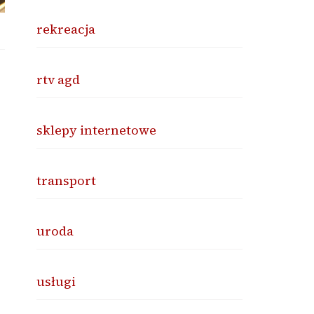
rekreacja
rtv agd
sklepy internetowe
transport
uroda
usługi