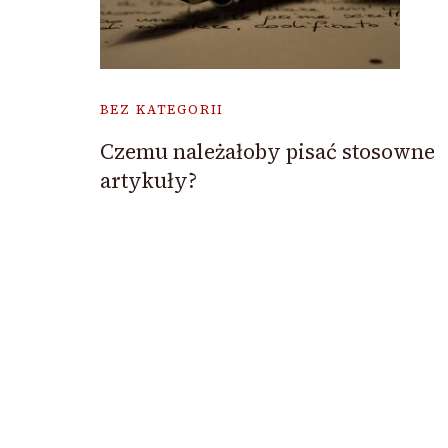
BEZ KATEGORII
Czemu należałoby pisać stosowne
artykuły?