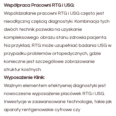
Współpraca Pracowni RTG i USG:
Współdziałanie pracowni RTG i USG często jest
nieodłączną częścią diagnostyki. Kombinacja tych
dwóch technik pozwala na uzyskanie
kompleksowego obrazu stanu zdrowia pacjenta.
Na przykład, RTG może uzupełniać badania USG w
przypadku problemów ortopedycznych, gdzie
konieczne jest szczegółowe zobrazowanie
struktur kostnych.
Wyposażenie Klinik:
Ważnym elementem efektywnej diagnostyki jest
nowoczesne wyposażenie placówek RTG i USG.
Inwestycje w zaawansowane technologie, takie jak
aparaty rentgenowskie cyfrowe czy