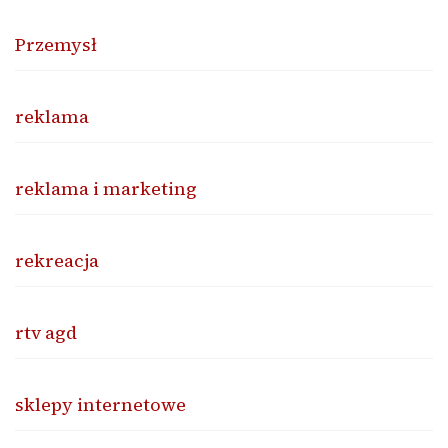
Przemysł
reklama
reklama i marketing
rekreacja
rtv agd
sklepy internetowe