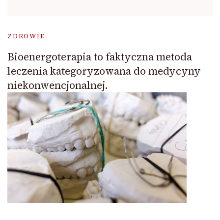
ZDROWIE
Bioenergoterapia to faktyczna metoda
leczenia kategoryzowana do medycyny
niekonwencjonalnej.