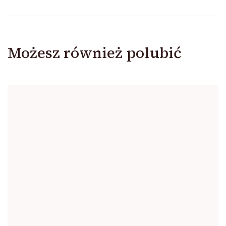
Możesz również polubić