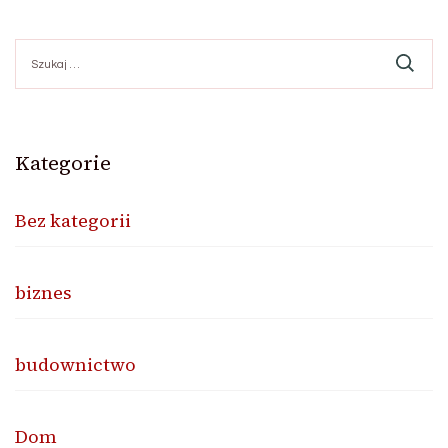
Szukaj:
Kategorie
Bez kategorii
biznes
budownictwo
Dom