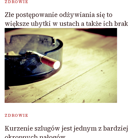
ZDROWIE
Złe postępowanie odżywiania się to
większe ubytki w ustach a także ich brak
ZDROWIE
Kurzenie szlugów jest jednym z bardziej
okropnych nałogów