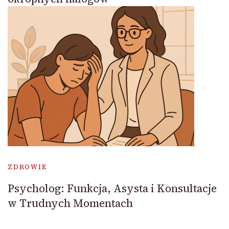
ZDROWIE
Psycholog: Funkcja, Asysta i Konsultacje
w Trudnych Momentach