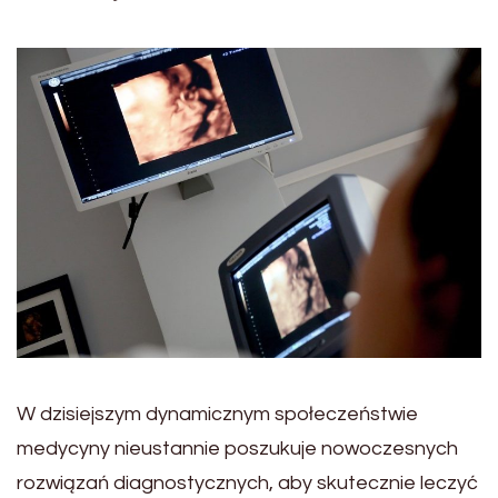
W dzisiejszym dynamicznym społeczeństwie
medycyny nieustannie poszukuje nowoczesnych
rozwiązań diagnostycznych, aby skutecznie leczyć