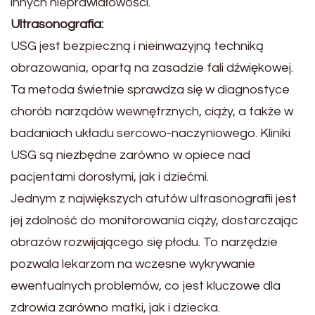
innych nieprawidłowości.
Ultrasonografia:
USG jest bezpieczną i nieinwazyjną techniką
obrazowania, opartą na zasadzie fali dźwiękowej.
Ta metoda świetnie sprawdza się w diagnostyce
chorób narządów wewnętrznych, ciąży, a także w
badaniach układu sercowo-naczyniowego. Kliniki
USG są niezbędne zarówno w opiece nad
pacjentami dorosłymi, jak i dziećmi.
Jednym z największych atutów ultrasonografii jest
jej zdolność do monitorowania ciąży, dostarczając
obrazów rozwijającego się płodu. To narzędzie
pozwala lekarzom na wczesne wykrywanie
ewentualnych problemów, co jest kluczowe dla
zdrowia zarówno matki, jak i dziecka.