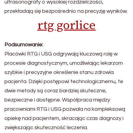
ultrasonografy o wysokiej rozdzielczości,
przekładają się bezpośrednio na precyzję wyników.
rtg gorlice
Podsumowanie:
Placówki RTG i USG odgrywają kluczową rolę w
procesie diagnostycznym, umożliwiając lekarzom
szybkie i precyzyjne określenie stanu zdrowia
pacjenta. Dzięki postępowi technologicznemu, te
dwie metody są coraz bardziej skuteczne,
bezpieczne i dostępne. Współpraca między
pracowniami RTG i USG pozwala na kompleksową
opiekę nad pacjentem, skracając czas diagnozy i
zwiększając skuteczność leczenia.