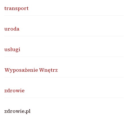
transport
uroda
usługi
Wyposażenie Wnętrz
zdrowie
zdrowie.pl