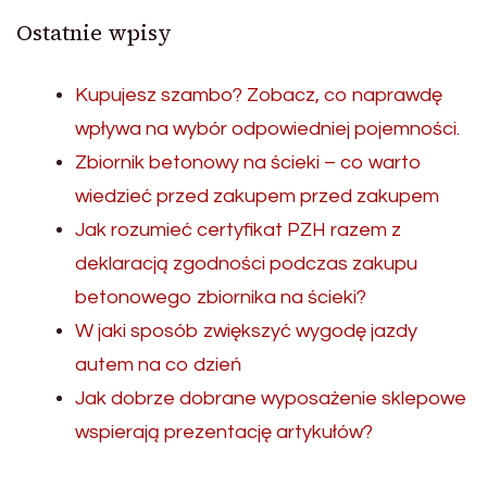
Ostatnie wpisy
Kupujesz szambo? Zobacz, co naprawdę
wpływa na wybór odpowiedniej pojemności.
Zbiornik betonowy na ścieki – co warto
wiedzieć przed zakupem przed zakupem
Jak rozumieć certyfikat PZH razem z
deklaracją zgodności podczas zakupu
betonowego zbiornika na ścieki?
W jaki sposób zwiększyć wygodę jazdy
autem na co dzień
Jak dobrze dobrane wyposażenie sklepowe
wspierają prezentację artykułów?