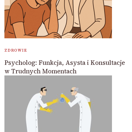
ZDROWIE
Psycholog: Funkcja, Asysta i Konsultacje
w Trudnych Momentach