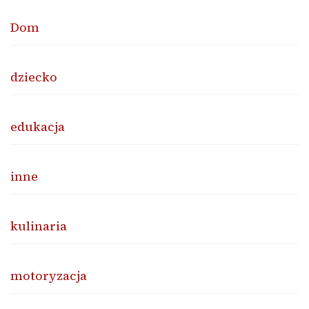
Dom
dziecko
edukacja
inne
kulinaria
motoryzacja