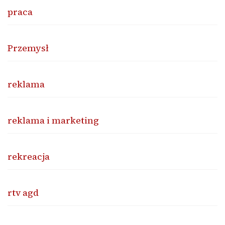
praca
Przemysł
reklama
reklama i marketing
rekreacja
rtv agd