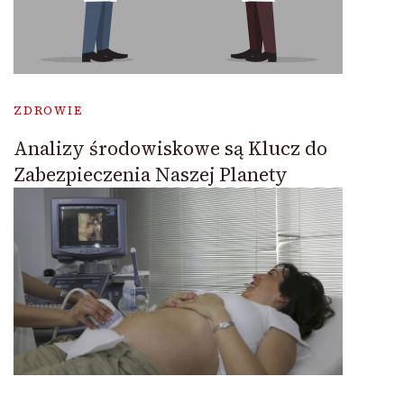
ZDROWIE
Analizy środowiskowe są Klucz do
Zabezpieczenia Naszej Planety