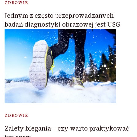
ZDROWIE
Jednym z często przeprowadzanych
badań diagnostyki obrazowej jest USG
ZDROWIE
Zalety biegania – czy warto praktykować