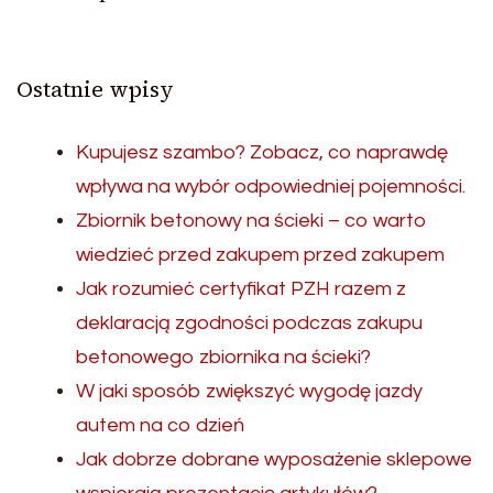
Ostatnie wpisy
Kupujesz szambo? Zobacz, co naprawdę
wpływa na wybór odpowiedniej pojemności.
Zbiornik betonowy na ścieki – co warto
wiedzieć przed zakupem przed zakupem
Jak rozumieć certyfikat PZH razem z
deklaracją zgodności podczas zakupu
betonowego zbiornika na ścieki?
W jaki sposób zwiększyć wygodę jazdy
autem na co dzień
Jak dobrze dobrane wyposażenie sklepowe