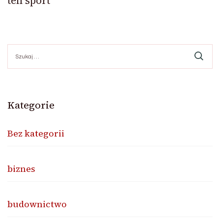
ten sport
Szukaj:
Kategorie
Bez kategorii
biznes
budownictwo