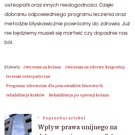
osteopatii oraz innych niedogodności. Dzięki
dobraniu odpowiedniego programu leczenia oraz
metodzie błyskawicznie powrócimy do zdrowia. Już
nie będziemy musieli się martwić czy dopadnie nas
ból.
ćwiczenia na kolana
ćwiczenia na zdrowy kręgosłup
Etykiety:
leczenie osteopatyczne
Programy zdrowotne dla pracowników biurowych
rehabilitacja kraków
Rehabilitacja po operacji kolana
Nawigacja
Poprzedni artykuł
Wpływ prawa unijnego na