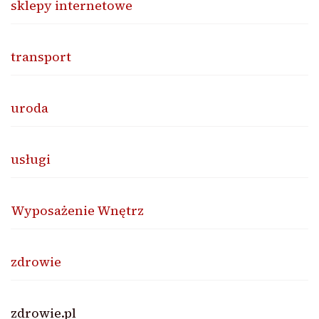
sklepy internetowe
transport
uroda
usługi
Wyposażenie Wnętrz
zdrowie
zdrowie.pl