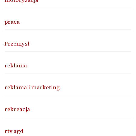
praca
Przemysł
reklama
reklama i marketing
rekreacja
rtv agd