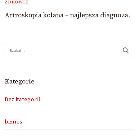
ZDROWIE
Artroskopia kolana – najlepsza diagnoza.
Szukaj:
Kategorie
Bez kategorii
biznes