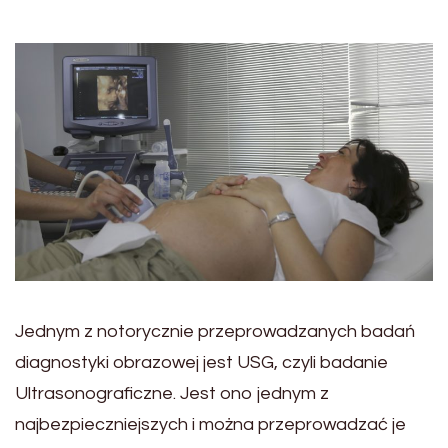
Jednym z notorycznie przeprowadzanych badań
diagnostyki obrazowej jest USG, czyli badanie
Ultrasonograficzne. Jest ono jednym z
najbezpieczniejszych i można przeprowadzać je