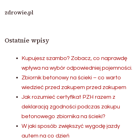
zdrowie.pl
Ostatnie wpisy
Kupujesz szambo? Zobacz, co naprawdę
wpływa na wybór odpowiedniej pojemności.
Zbiornik betonowy na ścieki – co warto
wiedzieć przed zakupem przed zakupem
Jak rozumieć certyfikat PZH razem z
deklaracją zgodności podczas zakupu
betonowego zbiornika na ścieki?
W jaki sposób zwiększyć wygodę jazdy
autem na co dzień