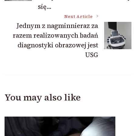
się…
Next Article
Jednym z nagminnieraz za
razem realizowanych badań
diagnostyki obrazowej jest
USG
You may also like