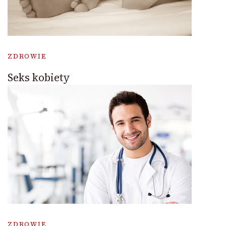
ZDROWIE
Seks kobiety
ZDROWIE