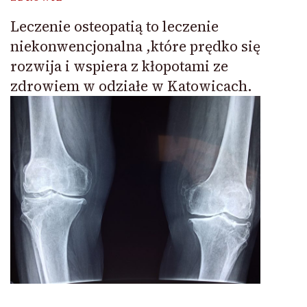
Leczenie osteopatią to leczenie
niekonwencjonalna ,które prędko się
rozwija i wspiera z kłopotami ze
zdrowiem w odziałe w Katowicach.