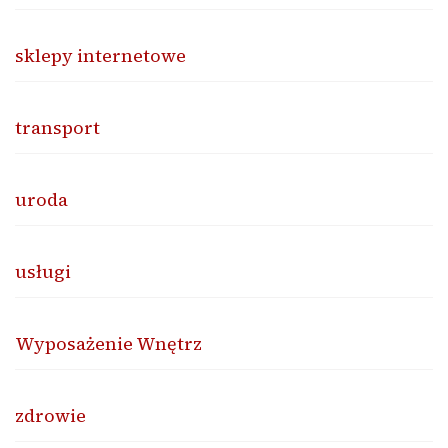
sklepy internetowe
transport
uroda
usługi
Wyposażenie Wnętrz
zdrowie