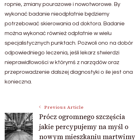
ropnie, zmiany pourazowe i nowotworowe. By
wykonać badanie nieodpłatnie będziemy
potrzebować skierowania od doktora. Badanie
można wykonać również odpłatnie w wielu
specjalistycznych punktach. Pozwoli ono na dobór
odpowiedniego leczenia, jeśli lekarz stwierdzi
nieprawidłowości w którymś z narządów oraz
przeprowadzenie dalszej diagnostyki o ile jest ona
konieczna.
Post
Previous Article
Prócz ogromnego szczęścia
jakie percypujemy na myśl o
Navigation
nowym mieszkaniu martwimy