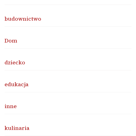
budownictwo
Dom
dziecko
edukacja
inne
kulinaria