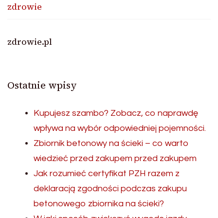
zdrowie
zdrowie.pl
Ostatnie wpisy
Kupujesz szambo? Zobacz, co naprawdę
wpływa na wybór odpowiedniej pojemności.
Zbiornik betonowy na ścieki – co warto
wiedzieć przed zakupem przed zakupem
Jak rozumieć certyfikat PZH razem z
deklaracją zgodności podczas zakupu
betonowego zbiornika na ścieki?