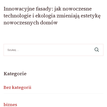
Innowacyjne fasady: jak nowoczesne
technologie i ekologia zmieniają estetykę
nowoczesnych domów
Szukaj:
Kategorie
Bez kategorii
biznes