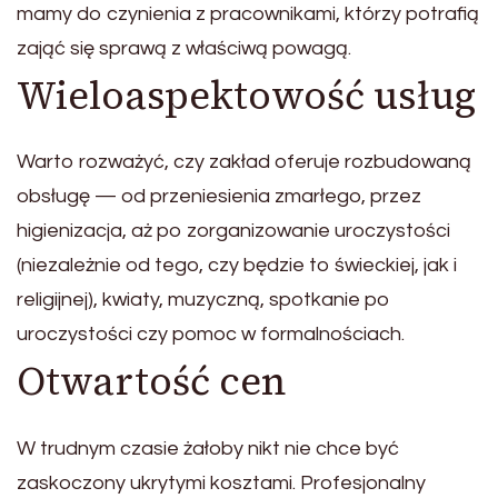
mamy do czynienia z pracownikami, którzy potrafią
zająć się sprawą z właściwą powagą.
Wieloaspektowość usług
Warto rozważyć, czy zakład oferuje rozbudowaną
obsługę — od przeniesienia zmarłego, przez
higienizacja, aż po zorganizowanie uroczystości
(niezależnie od tego, czy będzie to świeckiej, jak i
religijnej), kwiaty, muzyczną, spotkanie po
uroczystości czy pomoc w formalnościach.
Otwartość cen
W trudnym czasie żałoby nikt nie chce być
zaskoczony ukrytymi kosztami. Profesjonalny