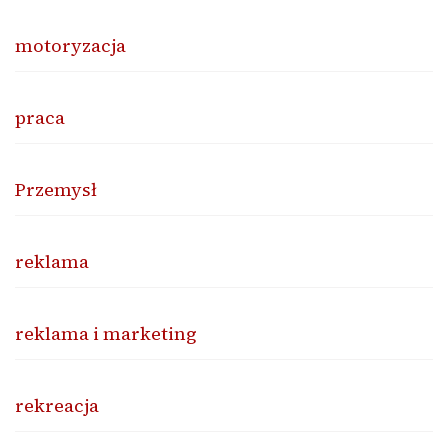
motoryzacja
praca
Przemysł
reklama
reklama i marketing
rekreacja