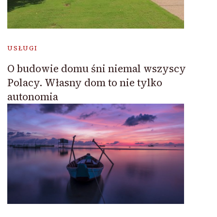
USŁUGI
O budowie domu śni niemal wszyscy
Polacy. Własny dom to nie tylko
autonomia