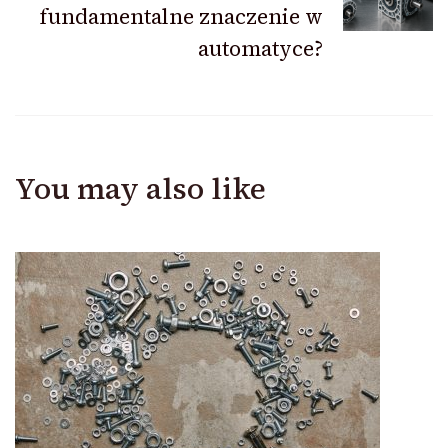
fundamentalne znaczenie w
automatyce?
You may also like