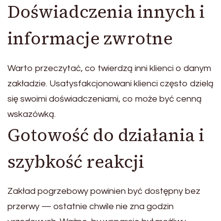
Doświadczenia innych i
informacje zwrotne
Warto przeczytać, co twierdzą inni klienci o danym
zakładzie. Usatysfakcjonowani klienci często dzielą
się swoimi doświadczeniami, co może być cenną
wskazówką.
Gotowość do działania i
szybkość reakcji
Zakład pogrzebowy powinien być dostępny bez
przerwy — ostatnie chwile nie zna godzin