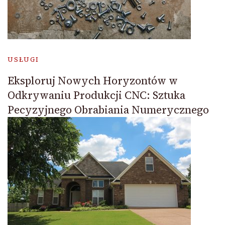
USŁUGI
Eksploruj Nowych Horyzontów w
Odkrywaniu Produkcji CNC: Sztuka
Pecyzyjnego Obrabiania Numerycznego