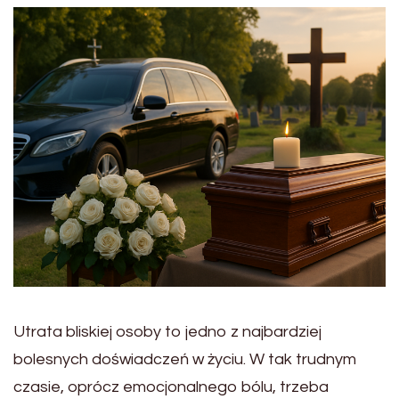
Utrata bliskiej osoby to jedno z najbardziej
bolesnych doświadczeń w życiu. W tak trudnym
czasie, oprócz emocjonalnego bólu, trzeba