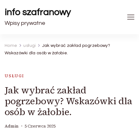
info szafranowy
Wpisy prywatne
Home
usługi
Jak wybrać zakład pogrzebowy?
Wskazówki dla osób w żałobie.
USŁUGI
Jak wybrać zakład
pogrzebowy? Wskazówki dla
osób w żałobie.
Admin
5 Czerwca 2025