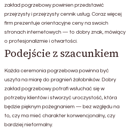
zakład pogrzebowy powinien przedstawić
przejrzysty i przejrzysty cennik usług. Coraz więcej
firm prezentuje orientacyjne ceny na swoich
stronach internetowych — to dobry znak, mówiący
o profesjonalizmie i otwartości.
Podejście z szacunkiem
Każda ceremonia pogrzebowa powinna być
uszyta na miarę do pragnień żałobników. Dobry
zakład pogrzebowy potrafi wsłuchać się w
potrzeby klientów i stworzyć uroczystość, która
będzie pięknym pożegnaniem — bez względu na
to, czy ma mieć charakter konwencjonalny, czy
bardziej nieformalny.