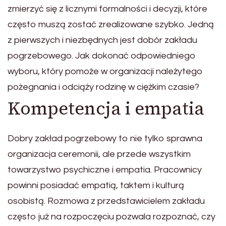
zmierzyć się z licznymi formalności i decyzji, które
często muszą zostać zrealizowane szybko. Jedną
z pierwszych i niezbędnych jest dobór zakładu
pogrzebowego. Jak dokonać odpowiedniego
wyboru, który pomoże w organizacji należytego
pożegnania i odciąży rodzinę w ciężkim czasie?
Kompetencja i empatia
Dobry zakład pogrzebowy to nie tylko sprawna
organizacja ceremonii, ale przede wszystkim
towarzystwo psychiczne i empatia. Pracownicy
powinni posiadać empatią, taktem i kulturą
osobistą. Rozmowa z przedstawicielem zakładu
często już na rozpoczęciu pozwala rozpoznać, czy