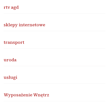
rtv agd
sklepy internetowe
transport
uroda
usługi
Wyposażenie Wnętrz