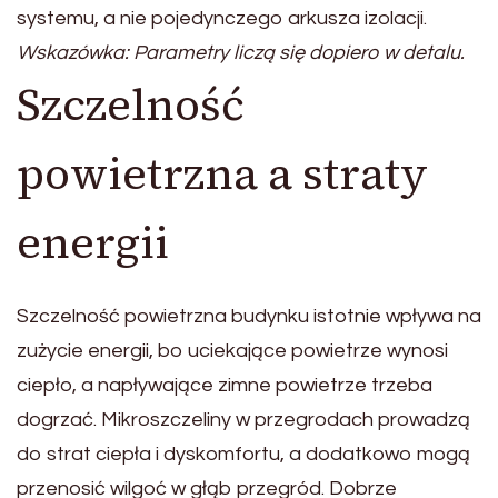
systemu, a nie pojedynczego arkusza izolacji.
Wskazówka: Parametry liczą się dopiero w detalu.
Szczelność
powietrzna a straty
energii
Szczelność powietrzna budynku istotnie wpływa na
zużycie energii, bo uciekające powietrze wynosi
ciepło, a napływające zimne powietrze trzeba
dogrzać. Mikroszczeliny w przegrodach prowadzą
do strat ciepła i dyskomfortu, a dodatkowo mogą
przenosić wilgoć w głąb przegród. Dobrze