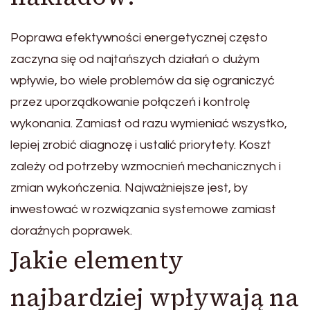
Poprawa efektywności energetycznej często
zaczyna się od najtańszych działań o dużym
wpływie, bo wiele problemów da się ograniczyć
przez uporządkowanie połączeń i kontrolę
wykonania. Zamiast od razu wymieniać wszystko,
lepiej zrobić diagnozę i ustalić priorytety. Koszt
zależy od potrzeby wzmocnień mechanicznych i
zmian wykończenia. Najważniejsze jest, by
inwestować w rozwiązania systemowe zamiast
doraźnych poprawek.
Jakie elementy
najbardziej wpływają na