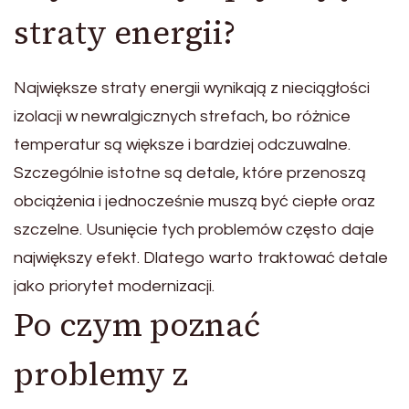
straty energii?
Największe straty energii wynikają z nieciągłości
izolacji w newralgicznych strefach, bo różnice
temperatur są większe i bardziej odczuwalne.
Szczególnie istotne są detale, które przenoszą
obciążenia i jednocześnie muszą być ciepłe oraz
szczelne. Usunięcie tych problemów często daje
największy efekt. Dlatego warto traktować detale
jako priorytet modernizacji.
Po czym poznać
problemy z