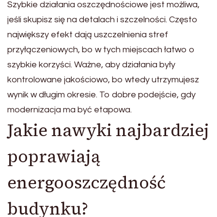
Szybkie działania oszczędnościowe jest możliwa,
jeśli skupisz się na detalach i szczelności. Często
największy efekt dają uszczelnienia stref
przyłączeniowych, bo w tych miejscach łatwo o
szybkie korzyści. Ważne, aby działania były
kontrolowane jakościowo, bo wtedy utrzymujesz
wynik w długim okresie. To dobre podejście, gdy
modernizacja ma być etapowa.
Jakie nawyki najbardziej
poprawiają
energooszczędność
budynku?