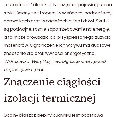
„autostrada” dla strat. Najczęściej pojawiają się na
styku ściany ze stropem, w wieńcach, nadprożach,
narożnikach oraz w ościeżach okien i drzwi. Skutki
są podwójne: rośnie zapotrzebowanie na energię,
a to może prowadzić do przyspieszonego zużycia
materiałów. Ograniczenie ich wpływu ma kluczowe
znaczenie dla efektywności energetycznej.
Wskazówka: Weryfikuj newralgiczne strefy przed
rozpoczęciem prac.
Znaczenie ciągłości
izolacji termicznej
Spójny płaszcz cieplny budynku jest podstawą