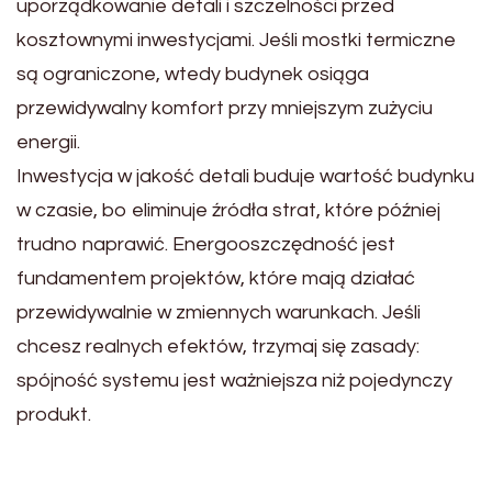
uporządkowanie detali i szczelności przed
kosztownymi inwestycjami. Jeśli mostki termiczne
są ograniczone, wtedy budynek osiąga
przewidywalny komfort przy mniejszym zużyciu
energii.
Inwestycja w jakość detali buduje wartość budynku
w czasie, bo eliminuje źródła strat, które później
trudno naprawić. Energooszczędność jest
fundamentem projektów, które mają działać
przewidywalnie w zmiennych warunkach. Jeśli
chcesz realnych efektów, trzymaj się zasady:
spójność systemu jest ważniejsza niż pojedynczy
produkt.