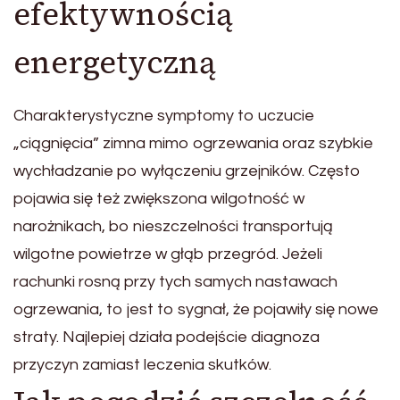
efektywnością
energetyczną
Charakterystyczne symptomy to uczucie
„ciągnięcia” zimna mimo ogrzewania oraz szybkie
wychładzanie po wyłączeniu grzejników. Często
pojawia się też zwiększona wilgotność w
narożnikach, bo nieszczelności transportują
wilgotne powietrze w głąb przegród. Jeżeli
rachunki rosną przy tych samych nastawach
ogrzewania, to jest to sygnał, że pojawiły się nowe
straty. Najlepiej działa podejście diagnoza
przyczyn zamiast leczenia skutków.