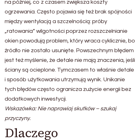
na później, co z czasem zwiększa koszty
ogrzewania. Często pojawia się też brak spójności
między wentylacją a szczelnością: próby
„ratowania” wilgotności poprzez rozszczelnianie
okien powodują problem, który wraca cyklicznie, bo
źródło nie zostało usunięte. Powszechnym błędem
jest też myślenie, że detale nie mają znaczenia, jeśli
ściany są ocieplone. Tymczasem to właśnie detale
i sposób użytkowania utrzymują wynik. Unikanie
tych błędów często ogranicza zużycie energii bez
dodatkowych inwestycji.
Wskazówka: Nie naprawiaj skutków – szukaj
przyczyny.
Dlaczego