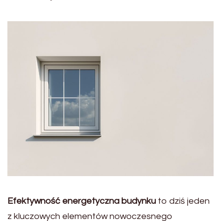
Efektywność energetyczna budynku
to dziś jeden
z kluczowych elementów nowoczesnego