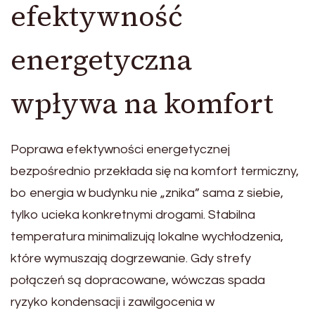
efektywność
energetyczna
wpływa na komfort
Poprawa efektywności energetycznej
bezpośrednio przekłada się na komfort termiczny,
bo energia w budynku nie „znika” sama z siebie,
tylko ucieka konkretnymi drogami. Stabilna
temperatura minimalizują lokalne wychłodzenia,
które wymuszają dogrzewanie. Gdy strefy
połączeń są dopracowane, wówczas spada
ryzyko kondensacji i zawilgocenia w