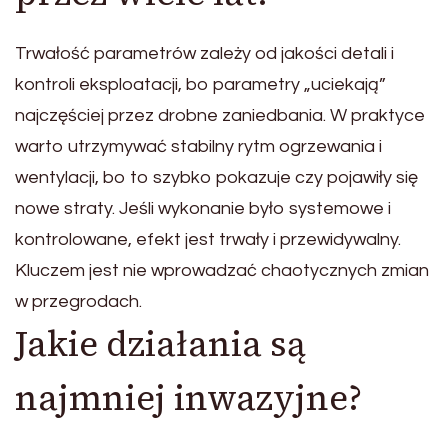
Trwałość parametrów zależy od jakości detali i
kontroli eksploatacji, bo parametry „uciekają”
najczęściej przez drobne zaniedbania. W praktyce
warto utrzymywać stabilny rytm ogrzewania i
wentylacji, bo to szybko pokazuje czy pojawiły się
nowe straty. Jeśli wykonanie było systemowe i
kontrolowane, efekt jest trwały i przewidywalny.
Kluczem jest nie wprowadzać chaotycznych zmian
w przegrodach.
Jakie działania są
najmniej inwazyjne?