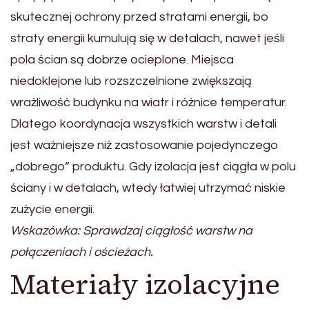
skutecznej ochrony przed stratami energii, bo
straty energii kumulują się w detalach, nawet jeśli
pola ścian są dobrze ocieplone. Miejsca
niedoklejone lub rozszczelnione zwiększają
wrażliwość budynku na wiatr i różnice temperatur.
Dlatego koordynacja wszystkich warstw i detali
jest ważniejsze niż zastosowanie pojedynczego
„dobrego” produktu. Gdy izolacja jest ciągła w polu
ściany i w detalach, wtedy łatwiej utrzymać niskie
zużycie energii.
Wskazówka: Sprawdzaj ciągłość warstw na
połączeniach i ościeżach.
Materiały izolacyjne