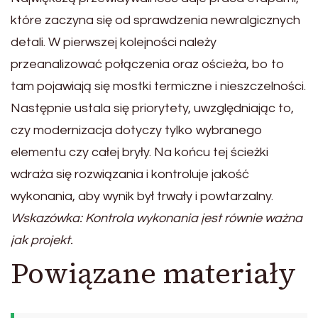
które zaczyna się od sprawdzenia newralgicznych
detali. W pierwszej kolejności należy
przeanalizować połączenia oraz ościeża, bo to
tam pojawiają się mostki termiczne i nieszczelności.
Następnie ustala się priorytety, uwzględniając to,
czy modernizacja dotyczy tylko wybranego
elementu czy całej bryły. Na końcu tej ścieżki
wdraża się rozwiązania i kontroluje jakość
wykonania, aby wynik był trwały i powtarzalny.
Wskazówka: Kontrola wykonania jest równie ważna
jak projekt.
Powiązane materiały