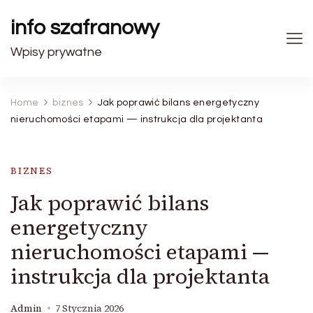
info szafranowy
Wpisy prywatne
Home
biznes
Jak poprawić bilans energetyczny
nieruchomości etapami — instrukcja dla projektanta
BIZNES
Jak poprawić bilans
energetyczny
nieruchomości etapami —
instrukcja dla projektanta
Admin
7 Stycznia 2026