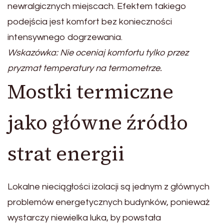
newralgicznych miejscach. Efektem takiego
podejścia jest komfort bez konieczności
intensywnego dogrzewania.
Wskazówka: Nie oceniaj komfortu tylko przez
pryzmat temperatury na termometrze.
Mostki termiczne
jako główne źródło
strat energii
Lokalne nieciągłości izolacji są jednym z głównych
problemów energetycznych budynków, ponieważ
wystarczy niewielka luka, by powstała