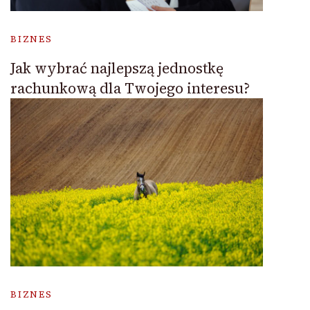
BIZNES
Jak wybrać najlepszą jednostkę
rachunkową dla Twojego interesu?
BIZNES