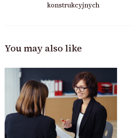
konstrukcyjnych
You may also like