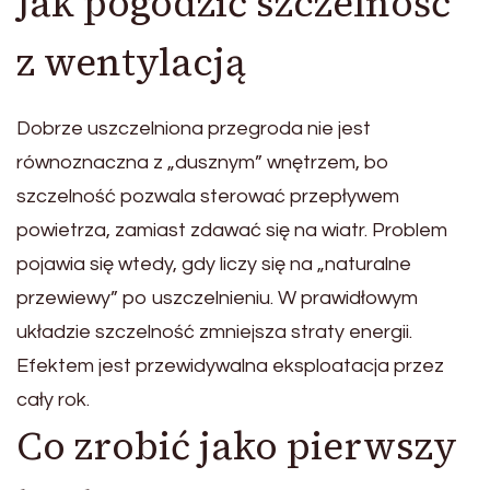
Jak pogodzić szczelność
z wentylacją
Dobrze uszczelniona przegroda nie jest
równoznaczna z „dusznym” wnętrzem, bo
szczelność pozwala sterować przepływem
powietrza, zamiast zdawać się na wiatr. Problem
pojawia się wtedy, gdy liczy się na „naturalne
przewiewy” po uszczelnieniu. W prawidłowym
układzie szczelność zmniejsza straty energii.
Efektem jest przewidywalna eksploatacja przez
cały rok.
Co zrobić jako pierwszy