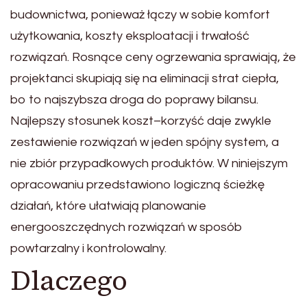
budownictwa, ponieważ łączy w sobie komfort
użytkowania, koszty eksploatacji i trwałość
rozwiązań. Rosnące ceny ogrzewania sprawiają, że
projektanci skupiają się na eliminacji strat ciepła,
bo to najszybsza droga do poprawy bilansu.
Najlepszy stosunek koszt–korzyść daje zwykle
zestawienie rozwiązań w jeden spójny system, a
nie zbiór przypadkowych produktów. W niniejszym
opracowaniu przedstawiono logiczną ścieżkę
działań, które ułatwiają planowanie
energooszczędnych rozwiązań w sposób
powtarzalny i kontrolowalny.
Dlaczego