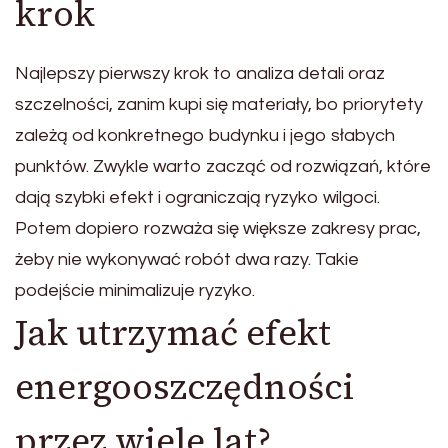
krok
Najlepszy pierwszy krok to analiza detali oraz
szczelności, zanim kupi się materiały, bo priorytety
zależą od konkretnego budynku i jego słabych
punktów. Zwykle warto zacząć od rozwiązań, które
dają szybki efekt i ograniczają ryzyko wilgoci.
Potem dopiero rozważa się większe zakresy prac,
żeby nie wykonywać robót dwa razy. Takie
podejście minimalizuje ryzyko.
Jak utrzymać efekt
energooszczędności
przez wiele lat?