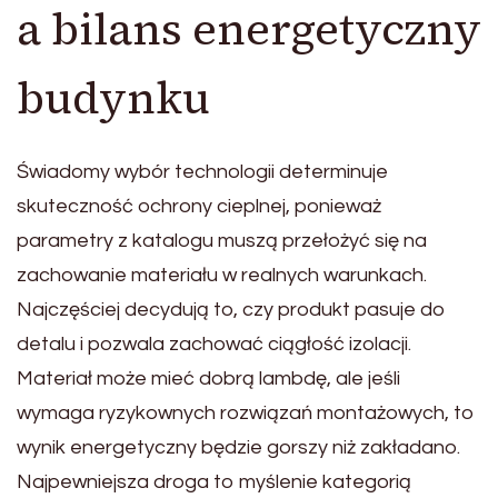
a bilans energetyczny
budynku
Świadomy wybór technologii determinuje
skuteczność ochrony cieplnej, ponieważ
parametry z katalogu muszą przełożyć się na
zachowanie materiału w realnych warunkach.
Najczęściej decydują to, czy produkt pasuje do
detalu i pozwala zachować ciągłość izolacji.
Materiał może mieć dobrą lambdę, ale jeśli
wymaga ryzykownych rozwiązań montażowych, to
wynik energetyczny będzie gorszy niż zakładano.
Najpewniejsza droga to myślenie kategorią