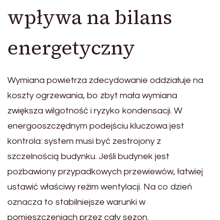
wpływa na bilans
energetyczny
Wymiana powietrza zdecydowanie oddziałuje na
koszty ogrzewania, bo zbyt mała wymiana
zwiększa wilgotność i ryzyko kondensacji. W
energooszczędnym podejściu kluczowa jest
kontrola: system musi być zestrojony z
szczelnością budynku. Jeśli budynek jest
pozbawiony przypadkowych przewiewów, łatwiej
ustawić właściwy reżim wentylacji. Na co dzień
oznacza to stabilniejsze warunki w
pomieszczeniach przez cały sezon.