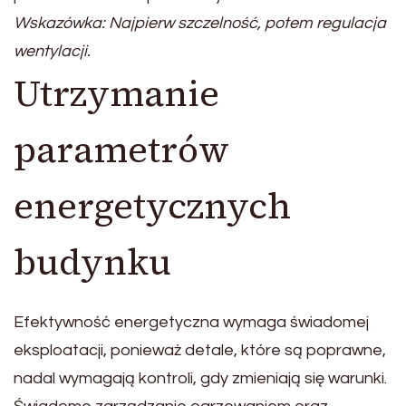
Wskazówka: Najpierw szczelność, potem regulacja
wentylacji.
Utrzymanie
parametrów
energetycznych
budynku
Efektywność energetyczna wymaga świadomej
eksploatacji, ponieważ detale, które są poprawne,
nadal wymagają kontroli, gdy zmieniają się warunki.