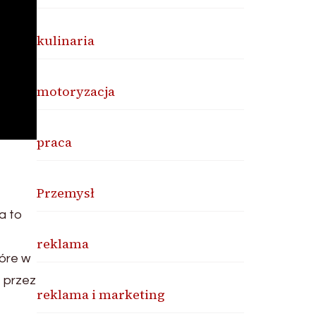
kulinaria
motoryzacja
praca
Przemysł
a to
reklama
óre w
 przez
reklama i marketing