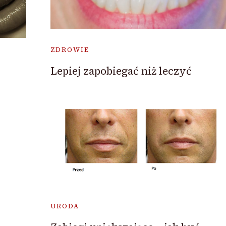
ZDROWIE
Lepiej zapobiegać niż leczyć
URODA