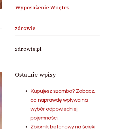
Wyposażenie Wnętrz
zdrowie
zdrowie.pl
Ostatnie wpisy
Kupujesz szambo? Zobacz,
co naprawdę wpływa na
wybór odpowiedniej
pojemności.
Zbiornik betonowy na ścieki