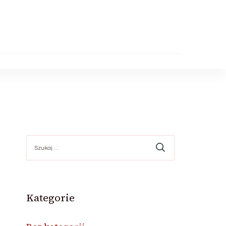
Szukaj:
Kategorie